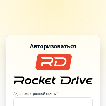
Авторизоваться
*
Адрес электронной почты