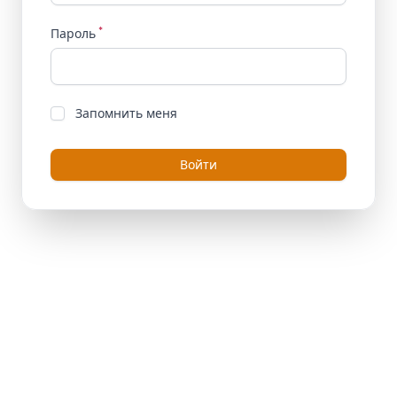
*
Пароль
Запомнить меня
Войти